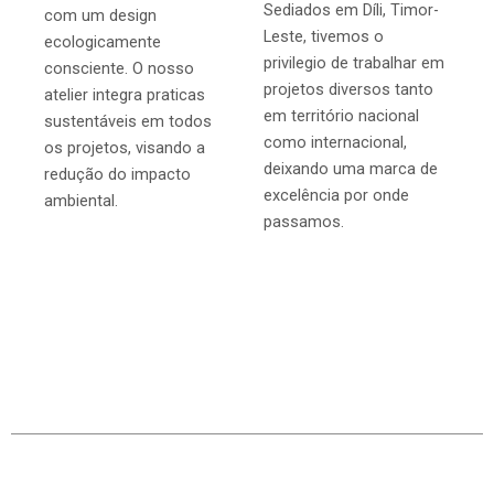
Sediados em Díli, Timor-
com um design
Leste, tivemos o
ecologicamente
privilegio de trabalhar em
consciente. O nosso
projetos diversos tanto
atelier integra praticas
em território nacional
sustentáveis em todos
como internacional,
os projetos, visando a
deixando uma marca de
redução do impacto
excelência por onde
ambiental.
passamos.