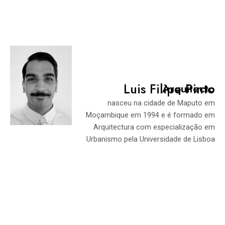
Luis Filipe Pinto
Arquitecto
nasceu na cidade de Maputo em
Moçambique em 1994 e é formado em
Arquitectura com especialização em
Urbanismo pela Universidade de Lisboa