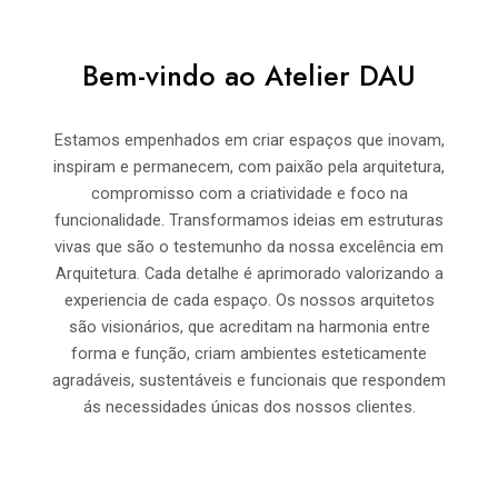
Bem-vindo ao Atelier DAU
Estamos empenhados em criar espaços que inovam,
inspiram e permanecem, com paixão pela arquitetura,
compromisso com a criatividade e foco na
funcionalidade. Transformamos ideias em estruturas
vivas que são o testemunho da nossa excelência em
Arquitetura. Cada detalhe é aprimorado valorizando a
experiencia de cada espaço. Os nossos arquitetos
são visionários, que acreditam na harmonia entre
forma e função, criam ambientes esteticamente
agradáveis, sustentáveis e funcionais que respondem
ás necessidades únicas dos nossos clientes.