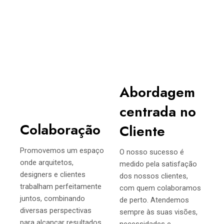
Abordagem
centrada no
Colaboração
Cliente
Promovemos um espaço
O nosso sucesso é
onde arquitetos,
medido pela satisfação
designers e clientes
dos nossos clientes,
trabalham perfeitamente
com quem colaboramos
juntos, combinando
de perto. Atendemos
diversas perspectivas
sempre às suas visões,
para alcançar resultados