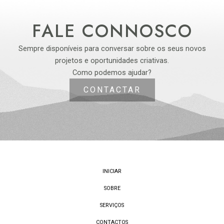
FALE CONNOSCO
Sempre disponíveis para conversar sobre os seus novos
projetos e oportunidades criativas.
Como podemos ajudar?
CONTACTAR
INICIAR
SOBRE
SERVIÇOS
CONTACTOS